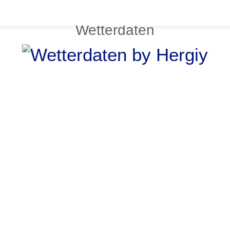
Wetterdaten